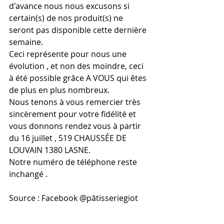
d'avance nous nous excusons si 
certain(s) de nos produit(s) ne 
seront pas disponible cette dernière 
semaine.
Ceci représente pour nous une 
évolution , et non des moindre, ceci 
à été possible grâce A VOUS qui êtes 
de plus en plus nombreux.
Nous tenons à vous remercier très 
sincèrement pour votre fidélité et 
vous donnons rendez vous à partir 
du 16 juillet , 519 CHAUSSÉE DE 
LOUVAIN 1380 LASNE.
Notre numéro de téléphone reste 
inchangé .
Source : Facebook @pâtisseriegiot