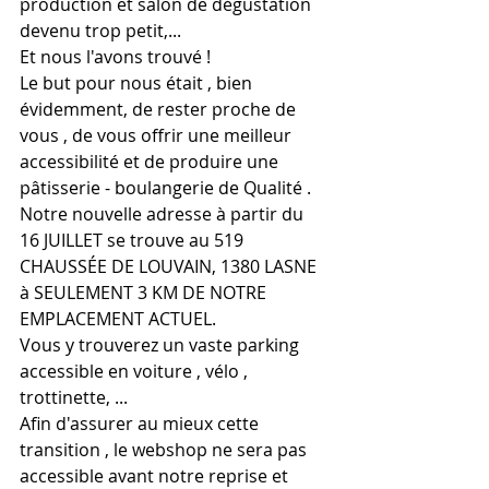
production et salon de dégustation 
devenu trop petit,...
Et nous l'avons trouvé ! 
Le but pour nous était , bien 
évidemment, de rester proche de 
vous , de vous offrir une meilleur 
accessibilité et de produire une 
pâtisserie - boulangerie de Qualité .
Notre nouvelle adresse à partir du 
16 JUILLET se trouve au 519 
CHAUSSÉE DE LOUVAIN, 1380 LASNE 
à SEULEMENT 3 KM DE NOTRE 
EMPLACEMENT ACTUEL.
Vous y trouverez un vaste parking 
accessible en voiture , vélo , 
trottinette, ...
Afin d'assurer au mieux cette 
transition , le webshop ne sera pas 
accessible avant notre reprise et 