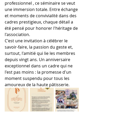
professionnel , ce séminaire se veut 
une immersion totale. Entre échange 
et moments de convivialité dans des 
cadres prestigieux, chaque détail a 
été pensé pour honorer l'héritage de 
l'association.
C'est une invitation à célébrer le 
savoir-faire, la passion du geste et, 
surtout, l'amitié qui lie les membres 
depuis vingt ans. Un anniversaire 
exceptionnel dans un cadre qui ne 
l'est pas moins : la promesse d'un 
moment suspendu pour tous les 
amoureux de la haute pâtisserie.