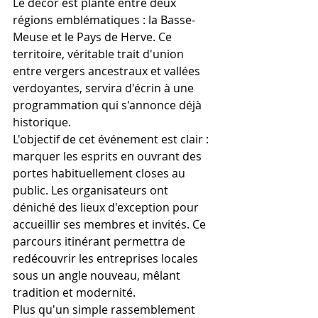
Le décor est planté entre deux 
régions emblématiques : la Basse-
Meuse et le Pays de Herve. Ce 
territoire, véritable trait d'union 
entre vergers ancestraux et vallées 
verdoyantes, servira d'écrin à une 
programmation qui s'annonce déjà 
historique.
L'objectif de cet événement est clair : 
marquer les esprits en ouvrant des 
portes habituellement closes au 
public. Les organisateurs ont 
déniché des lieux d'exception pour 
accueillir ses membres et invités. Ce 
parcours itinérant permettra de 
redécouvrir les entreprises locales 
sous un angle nouveau, mêlant 
tradition et modernité.
Plus qu'un simple rassemblement 