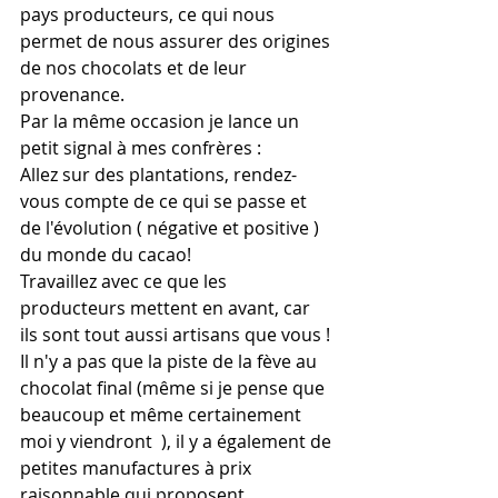
pays producteurs, ce qui nous 
permet de nous assurer des origines 
de nos chocolats et de leur 
provenance. 
Par la même occasion je lance un 
petit signal à mes confrères :
Allez sur des plantations, rendez-
vous compte de ce qui se passe et 
de l'évolution ( négative et positive ) 
du monde du cacao! 
Travaillez avec ce que les 
producteurs mettent en avant, car 
ils sont tout aussi artisans que vous ! 
Il n'y a pas que la piste de la fève au 
chocolat final (même si je pense que 
beaucoup et même certainement 
moi y viendront  ), il y a également de 
petites manufactures à prix 
raisonnable qui proposent 