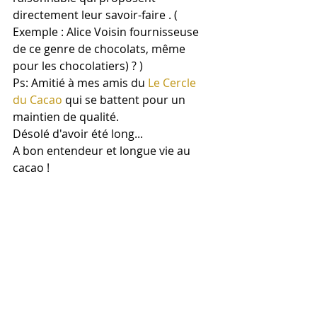
directement leur savoir-faire . ( 
Exemple : Alice Voisin fournisseuse 
de ce genre de chocolats, même 
pour les chocolatiers) ? )
Ps: Amitié à mes amis du 
Le Cercle 
du Cacao
 qui se battent pour un 
maintien de qualité.
Désolé d'avoir été long...
A bon entendeur et longue vie au 
cacao ! 