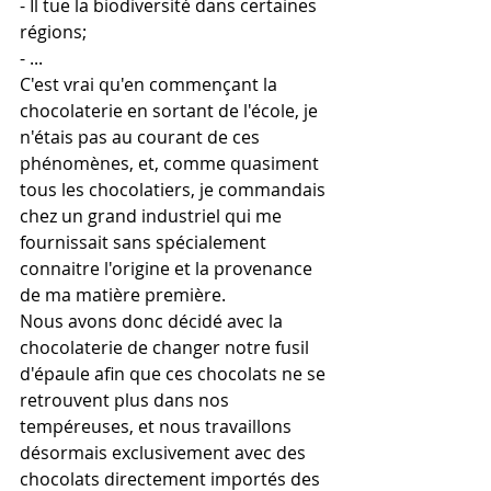
- Il tue la biodiversité dans certaines 
régions;
- ...
C'est vrai qu'en commençant la 
chocolaterie en sortant de l'école, je 
n'étais pas au courant de ces 
phénomènes, et, comme quasiment 
tous les chocolatiers, je commandais 
chez un grand industriel qui me 
fournissait sans spécialement 
connaitre l'origine et la provenance 
de ma matière première. 
Nous avons donc décidé avec la 
chocolaterie de changer notre fusil 
d'épaule afin que ces chocolats ne se 
retrouvent plus dans nos 
tempéreuses, et nous travaillons 
désormais exclusivement avec des 
chocolats directement importés des 