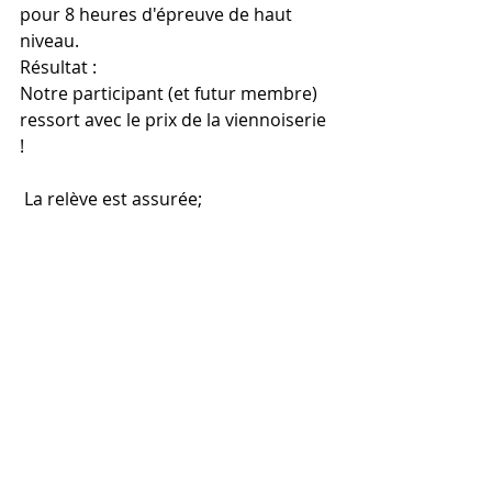
pour 8 heures d'épreuve de haut 
niveau.
Résultat : 
Notre participant (et futur membre) 
ressort avec le prix de la viennoiserie 
!  
 La relève est assurée;