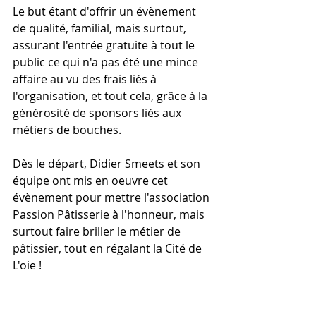
Le but étant d'offrir un évènement 
de qualité, familial, mais surtout, 
assurant l'entrée gratuite à tout le 
public ce qui n'a pas été une mince 
affaire au vu des frais liés à 
l'organisation, et tout cela, grâce à la 
générosité de sponsors liés aux 
métiers de bouches.
Dès le départ, Didier Smeets et son 
équipe ont mis en oeuvre cet 
évènement pour mettre l'association 
Passion Pâtisserie à l'honneur, mais 
surtout faire briller le métier de 
pâtissier, tout en régalant la Cité de 
L'oie ! 