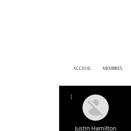
ACCEUIL
MEMBRES
Plus d'actions
Justin Hamilton