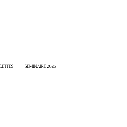
CETTES
SEMINAIRE 2026